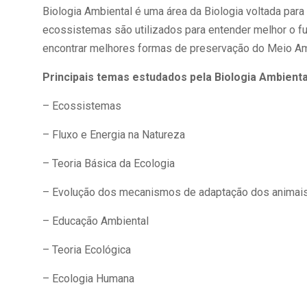
Biologia Ambiental é uma área da Biologia voltada par
ecossistemas são utilizados para entender melhor o f
encontrar melhores formas de preservação do Meio Am
Principais temas estudados pela Biologia Ambienta
– Ecossistemas
– Fluxo e Energia na Natureza
– Teoria Básica da Ecologia
– Evolução dos mecanismos de adaptação dos animai
– Educação Ambiental
– Teoria Ecológica
– Ecologia Humana