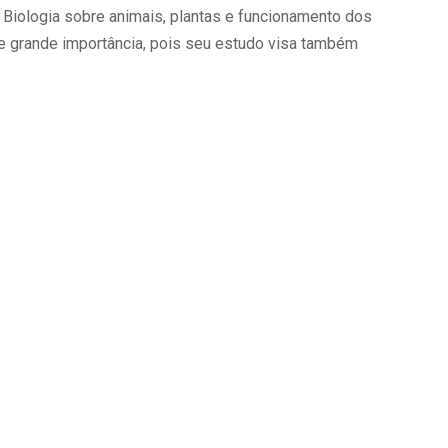
 Biologia sobre animais, plantas e funcionamento dos
e grande importância, pois seu estudo visa também